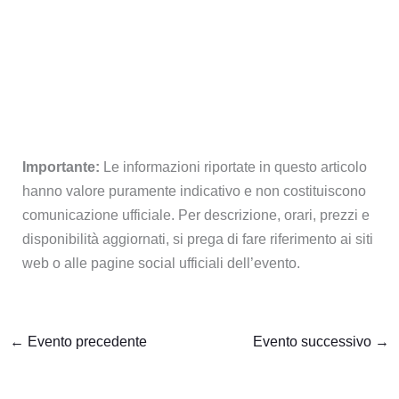
Importante:
Le informazioni riportate in questo articolo
hanno valore puramente indicativo e non costituiscono
comunicazione ufficiale. Per descrizione, orari, prezzi e
disponibilità aggiornati, si prega di fare riferimento ai siti
web o alle pagine social ufficiali dell’evento.
←
Evento precedente
Evento successivo
→