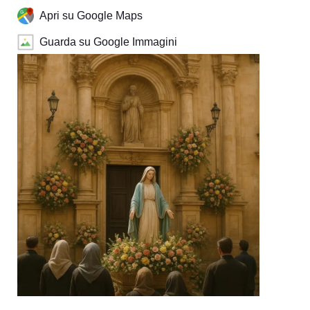
Apri su Google Maps
Guarda su Google Immagini