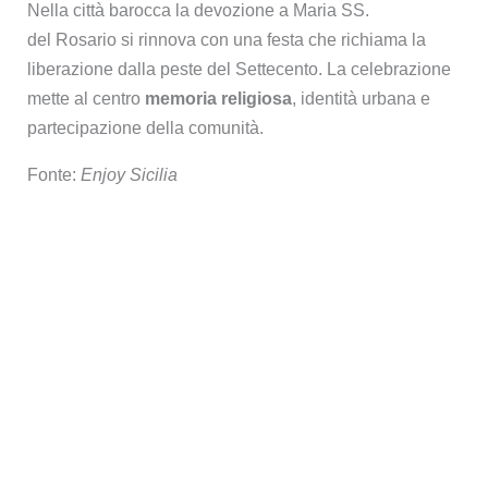
Nella città barocca la devozione a Maria SS.
del Rosario si rinnova con una festa che richiama la
liberazione dalla peste del Settecento. La celebrazione
mette al centro
memoria religiosa
, identità urbana e
partecipazione della comunità.
Fonte:
Enjoy Sicilia