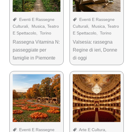
Eventi E Rassegne
Eventi E Rassegne
Culturali
,
Musica, Teatro
Culturali
,
Musica, Teatro
E Spettacolo
,
Torino
E Spettacolo
,
Torino
Rassegna Vitamina N:
Valsesia: rassegna
passeggiate per
Regine di ieri, Donne
famiglie in Piemonte
di oggi
Eventi E Rassegne
Arte E Cultura
,