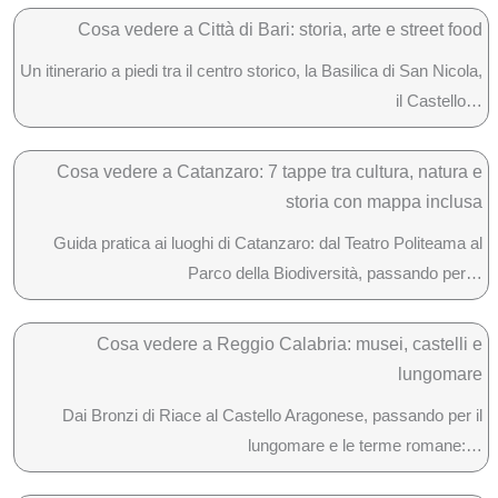
Cosa vedere a Città di Bari: storia, arte e street food
Un itinerario a piedi tra il centro storico, la Basilica di San Nicola,
il Castello…
Cosa vedere a Catanzaro: 7 tappe tra cultura, natura e
storia con mappa inclusa
Guida pratica ai luoghi di Catanzaro: dal Teatro Politeama al
Parco della Biodiversità, passando per…
Cosa vedere a Reggio Calabria: musei, castelli e
lungomare
Dai Bronzi di Riace al Castello Aragonese, passando per il
lungomare e le terme romane:…