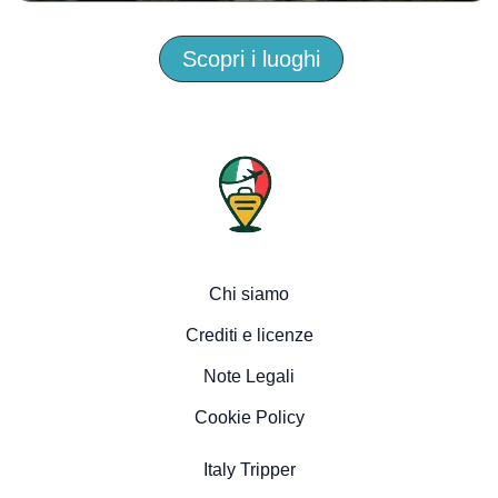
Scopri i luoghi
Chi siamo
Crediti e licenze
Note Legali
Cookie Policy
Italy Tripper