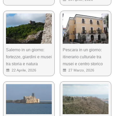
Salerno in un giorno:
Pescara in un giorno:
fortezze, giardini e musei
itinerario culturale tra
tra storia e natura
musei e centro storico
22 Aprile, 2026
27 Marzo, 2026