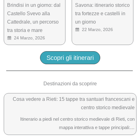
Brindisi in un giorno: dal
Savona: itinerario storico
Castello Svevo alla
tra fortezze e castelli in
Cattedrale, un percorso
un giorno
22 Marzo, 2026
tra storia e mare
24 Marzo, 2026
Scopri gli itinerari
Destinazioni da scoprire
Cosa vedere a Rieti: 15 tappe tra santuari francescani e
centro storico medievale
Itinerario a piedi nel centro storico medievale di Rieti, con
mappa interattiva e tappe principali:…