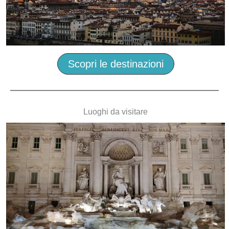
Scopri le destinazioni
Luoghi da visitare