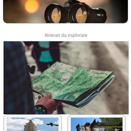
Itinerari da esplorare