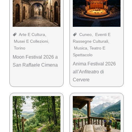
Arte E Cultura
,
Cuneo
,
Eventi E
Musei E Collezioni
,
Rassegne Culturali
,
Torino
Musica, Teatro E
Spettacolo
Moon Festival 2026 a
Anima Festival 2026
San Raffaele Cimena
all’Anfiteatro di
Cervere