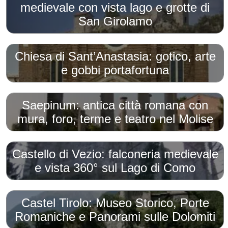
medievale con vista lago e grotte di
San Girolamo
Chiesa di Sant’Anastasia: gotico, arte
e gobbi portafortuna
Saepinum: antica città romana con
mura, foro, terme e teatro nel Molise
Castello di Vezio: falconeria medievale
e vista 360° sul Lago di Como
Castel Tirolo: Museo Storico, Porte
Romaniche e Panorami sulle Dolomiti