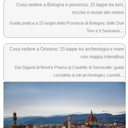
Cosa vedere a Bologna e provincia: 15 tappe tra torri,
rocche e musei dei motori
Guida pratica a 15 luoghi della Provincia di Bologna: dalle Due
Torri e il Santuario…
Cosa vedere a Oristano: 15 tappe tra archeologia e mare
con mappa interattiva
Dai Giganti di Mont’e Prama al Castello di Serravalle: guida
completa ai siti archeologici, castelli…