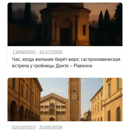
13/09/2020 - 31/12/2050
Час, когда желание берёт верх: гастрономическая
встреча у гробницы Данте – Равенна
02/10/2022 - 31/05/2026