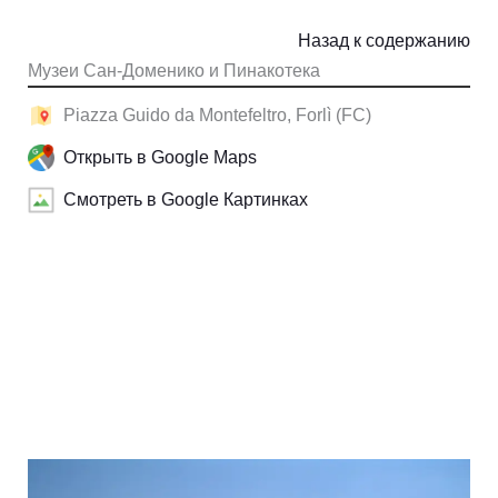
Назад к содержанию
Музеи Сан-Доменико и Пинакотека
Piazza Guido da Montefeltro, Forlì (FC)
Открыть в Google Maps
Смотреть в Google Картинках