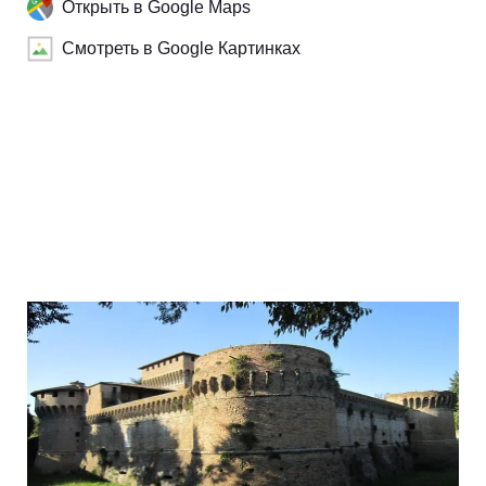
Открыть в Google Maps
Смотреть в Google Картинках