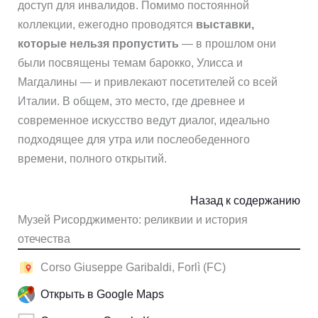
доступ для инвалидов. Помимо постоянной
коллекции, ежегодно проводятся
выставки,
которые нельзя пропустить
— в прошлом они
были посвящены темам барокко, Улисса и
Магдалины — и привлекают посетителей со всей
Италии. В общем, это место, где древнее и
современное искусство ведут диалог, идеально
подходящее для утра или послеобеденного
времени, полного открытий.
Назад к содержанию
Музей Рисорджименто: реликвии и история
отечества
Corso Giuseppe Garibaldi, Forlì (FC)
Открыть в Google Maps