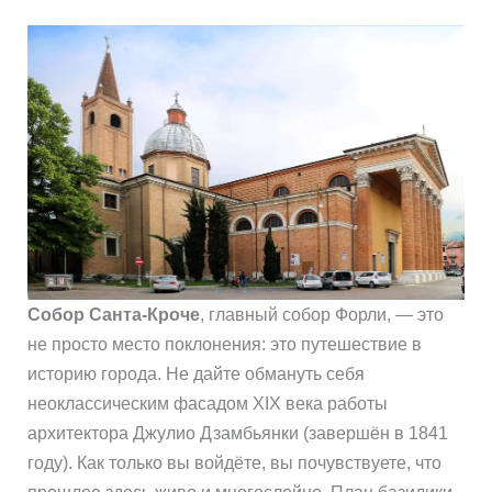
Собор Санта-Кроче
, главный собор Форли, — это
не просто место поклонения: это путешествие в
историю города. Не дайте обмануть себя
неоклассическим фасадом XIX века работы
архитектора Джулио Дзамбьянки (завершён в 1841
году). Как только вы войдёте, вы почувствуете, что