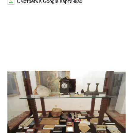
Смотреть в Google Картинках