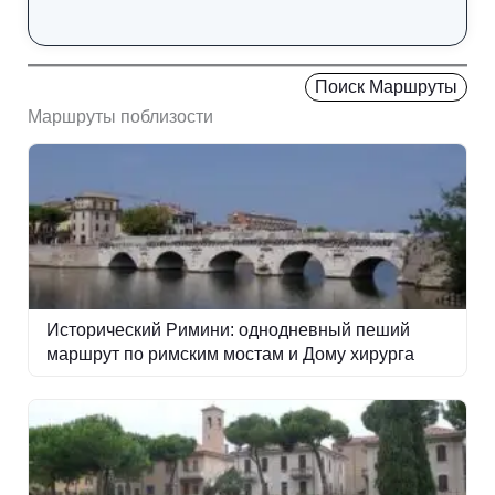
Поиск Маршруты
Маршруты поблизости
Исторический Римини: однодневный пеший
маршрут по римским мостам и Дому хирурга