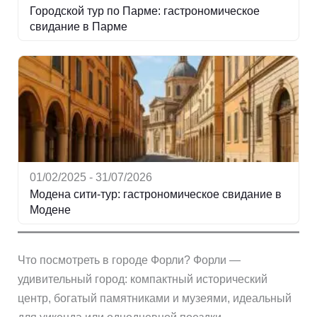
Городской тур по Парме: гастрономическое
свидание в Парме
01/02/2025 - 31/07/2026
Модена сити-тур: гастрономическое свидание в
Модене
Что посмотреть в городе Форли? Форли —
удивительный город: компактный исторический
центр, богатый памятниками и музеями, идеальный