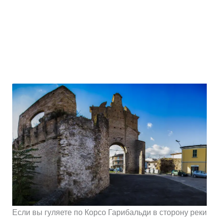
Если вы гуляете по Корсо Гарибальди в сторону реки