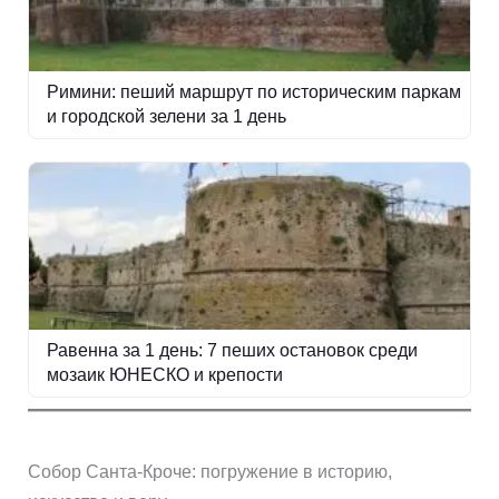
Римини: пеший маршрут по историческим паркам
и городской зелени за 1 день
Равенна за 1 день: 7 пеших остановок среди
мозаик ЮНЕСКО и крепости
Собор Санта-Кроче: погружение в историю,