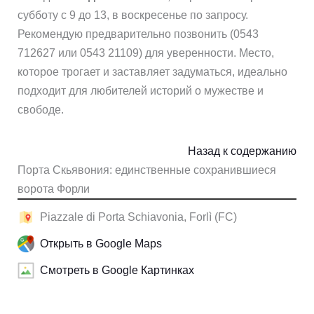
субботу с 9 до 13, в воскресенье по запросу.
Рекомендую предварительно позвонить (0543
712627 или 0543 21109) для уверенности. Место,
которое трогает и заставляет задуматься, идеально
подходит для любителей историй о мужестве и
свободе.
Назад к содержанию
Порта Скьявония: единственные сохранившиеся
ворота Форли
Piazzale di Porta Schiavonia, Forlì (FC)
Открыть в Google Maps
Смотреть в Google Картинках