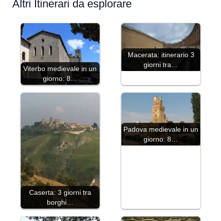
Altri Itinerari da esplorare
Macerata: itinerario 3
giorni tra…
Viterbo medievale in un
giorno: 8…
Padova medievale in un
giorno: 8…
Caserta: 3 giorni tra
borghi…