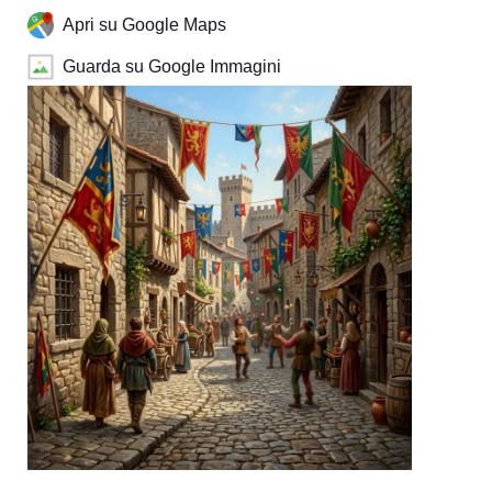
Apri su Google Maps
Guarda su Google Immagini