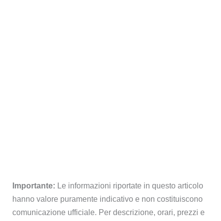
Importante:
Le informazioni riportate in questo articolo
hanno valore puramente indicativo e non costituiscono
comunicazione ufficiale. Per descrizione, orari, prezzi e