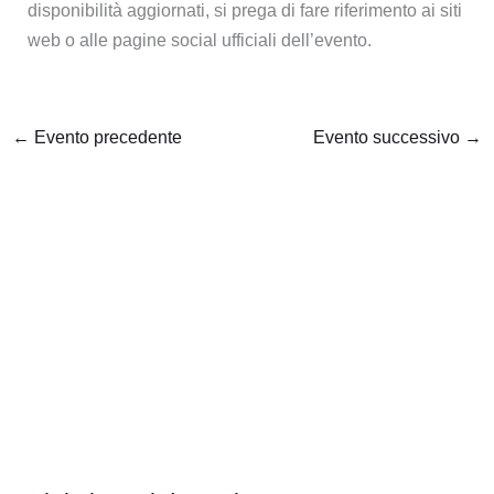
disponibilità aggiornati, si prega di fare riferimento ai siti
web o alle pagine social ufficiali dell’evento.
←
Evento precedente
Evento successivo
→