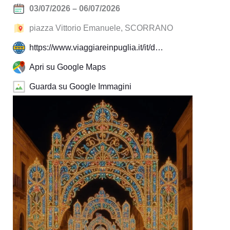
03/07/2026 – 06/07/2026
piazza Vittorio Emanuele, SCORRANO
https://www.viaggiareinpuglia.it/it/d…
Apri su Google Maps
Guarda su Google Immagini