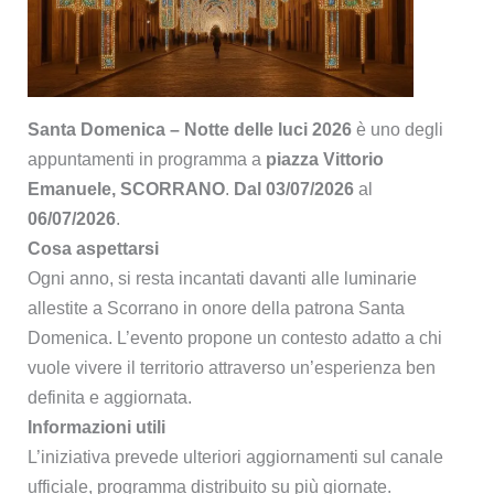
Santa Domenica – Notte delle luci 2026
è uno degli
appuntamenti in programma a
piazza Vittorio
Emanuele, SCORRANO
.
Dal 03/07/2026
al
06/07/2026
.
Cosa aspettarsi
Ogni anno, si resta incantati davanti alle luminarie
allestite a Scorrano in onore della patrona Santa
Domenica. L’evento propone un contesto adatto a chi
vuole vivere il territorio attraverso un’esperienza ben
definita e aggiornata.
Informazioni utili
L’iniziativa prevede ulteriori aggiornamenti sul canale
ufficiale, programma distribuito su più giornate.