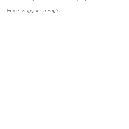
Fonte:
Viaggiare In Puglia