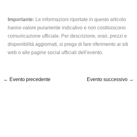
Importante:
Le informazioni riportate in questo articolo
hanno valore puramente indicativo e non costituiscono
comunicazione ufficiale. Per descrizione, orari, prezzi e
disponibilità aggiornati, si prega di fare riferimento ai siti
web o alle pagine social ufficiali dell’evento.
←
Evento precedente
Evento successivo
→