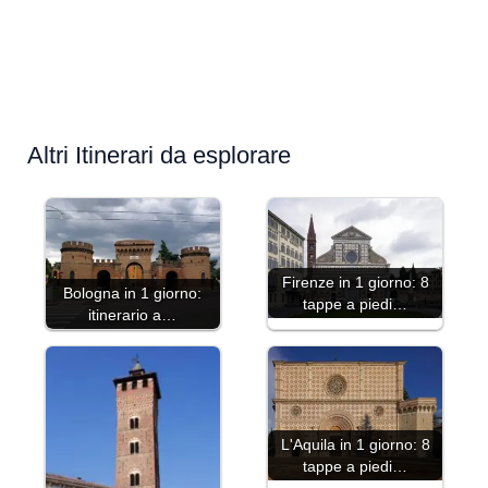
Altri Itinerari da esplorare
Firenze in 1 giorno: 8
Bologna in 1 giorno:
tappe a piedi…
itinerario a…
L'Aquila in 1 giorno: 8
tappe a piedi…