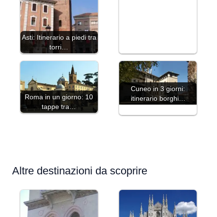
Asti: Itinerario a piedi tra
torri…
Cuneo in 3 giorni:
Roma in un giorno: 10
itinerario borghi…
tappe tra…
Altre destinazioni da scoprire