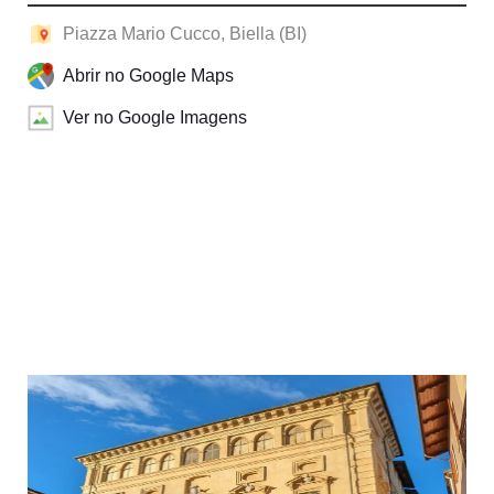
Piazza Mario Cucco, Biella (BI)
Abrir no Google Maps
Ver no Google Imagens