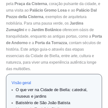
pela
Praça da Cisterna
, coração pulsante da cidade, e
uma visita ao
Palácio Gromo Losa
e ao
Palácio Dal
Pozzo della Cisterna
, exemplos de arquitetura
nobiliária. Para uma pausa verde, os
Jardins
Zumaglini
e o
Jardim Botânico
oferecem oásis de
tranquilidade, enquanto as antigas portas, como a
Porta
de Andorno
e a
Porta da Torrazza
, contam séculos de
história. Este artigo guia-o através das etapas
essenciais da Cidade de Biella, entre arte, cultura e
natureza, para viver uma experiência autêntica longe
das multidões.
Visão geral
O que ver na Cidade de Biella: catedral,
museus e jardins
Batistério de São João Batista