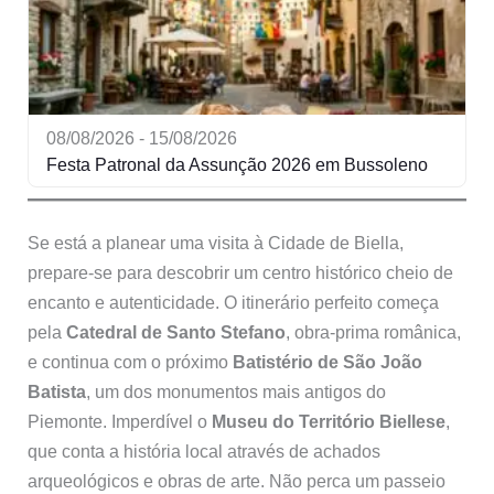
08/08/2026 - 15/08/2026
Festa Patronal da Assunção 2026 em Bussoleno
Se está a planear uma visita à Cidade de Biella,
prepare-se para descobrir um centro histórico cheio de
encanto e autenticidade. O itinerário perfeito começa
pela
Catedral de Santo Stefano
, obra-prima românica,
e continua com o próximo
Batistério de São João
Batista
, um dos monumentos mais antigos do
Piemonte. Imperdível o
Museu do Território Biellese
,
que conta a história local através de achados
arqueológicos e obras de arte. Não perca um passeio