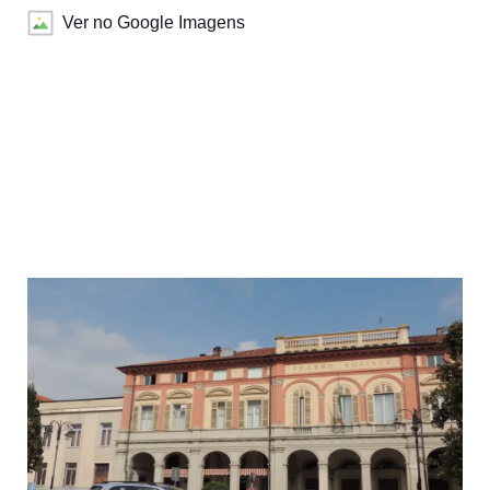
Ver no Google Imagens