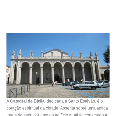
A
Catedral de Biella
, dedicada a Santo Estêvão, é o
coração espiritual da cidade. Assenta sobre uma antiga
igreja do século XI, mas o edifício atual foi construído a