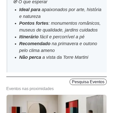
🧭 O que esperar
Ideal para
apaixonados por arte, história
e natureza
Pontos fortes
: monumentos românicos,
museus de qualidade, jardins cuidados
Itinerário
fácil e percorrível a pé
Recomendado
na primavera e outono
pelo clima ameno
Não perca
a vista da Torre Martini
Pesquisa Eventos
Eventos nas proximidades