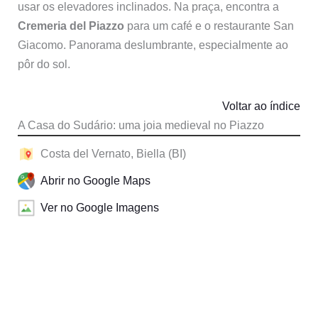
usar os elevadores inclinados. Na praça, encontra a
Cremeria del Piazzo
para um café e o restaurante San
Giacomo. Panorama deslumbrante, especialmente ao
pôr do sol.
Voltar ao índice
A Casa do Sudário: uma joia medieval no Piazzo
Costa del Vernato, Biella (BI)
Abrir no Google Maps
Ver no Google Imagens