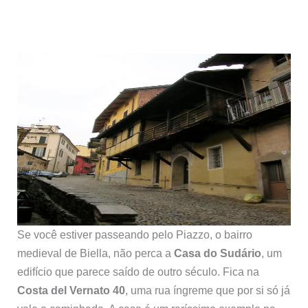
Se você estiver passeando pelo Piazzo, o bairro
medieval de Biella, não perca a
Casa do Sudário
, um
edifício que parece saído de outro século. Fica na
Costa del Vernato 40
, uma rua íngreme que por si só já