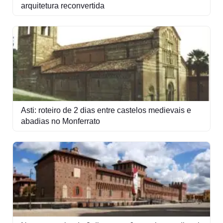
arquitetura reconvertida
Asti: roteiro de 2 dias entre castelos medievais e
abadias no Monferrato