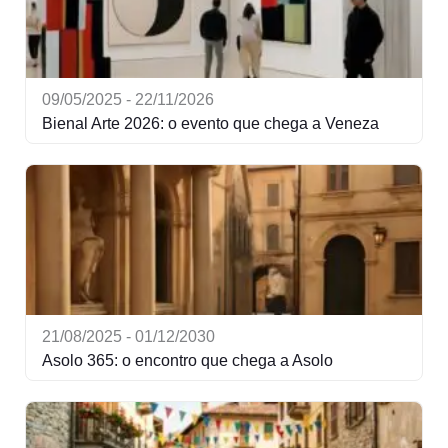
09/05/2025 - 22/11/2026
Bienal Arte 2026: o evento que chega a Veneza
21/08/2025 - 01/12/2030
Asolo 365: o encontro que chega a Asolo