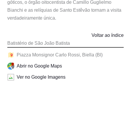
góticos, o órgão oitocentista de Camillo Guglielmo
Bianchi e as relíquias de Santo Estêvão tornam a visita
verdadeiramente única.
Voltar ao índice
Batistério de São João Batista
Piazza Monsignor Carlo Rossi, Biella (BI)
Abrir no Google Maps
Ver no Google Imagens