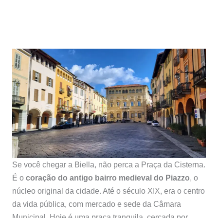
Se você chegar a Biella, não perca a Praça da Cisterna.
É o
coração do antigo bairro medieval do Piazzo
, o
núcleo original da cidade. Até o século XIX, era o centro
da vida pública, com mercado e sede da Câmara
Municipal. Hoje é uma praça tranquila, cercada por