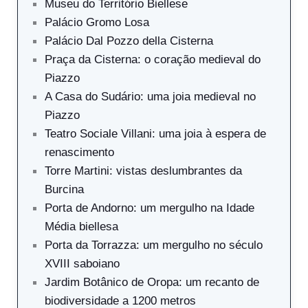
Museu do Território Biellese
Palácio Gromo Losa
Palácio Dal Pozzo della Cisterna
Praça da Cisterna: o coração medieval do
Piazzo
A Casa do Sudário: uma joia medieval no
Piazzo
Teatro Sociale Villani: uma joia à espera de
renascimento
Torre Martini: vistas deslumbrantes da
Burcina
Porta de Andorno: um mergulho na Idade
Média biellesa
Porta da Torrazza: um mergulho no século
XVIII saboiano
Jardim Botânico de Oropa: um recanto de
biodiversidade a 1200 metros