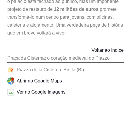
o palácio está fechado ao público, mas um imponente
projeto de restauro de
12 milhões de euros
promete
transformá-lo num centro para jovens, com oficinas,
cafeteria e alojamento. Uma verdadeira peça de história
que em breve voltará a viver.
Voltar ao índice
Praça da Cisterna: o coração medieval do Piazzo
Piazza della Cisterna, Biella (BI)
Abrir no Google Maps
Ver no Google Imagens