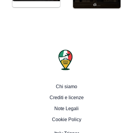
di…
Chi siamo
Crediti e licenze
Note Legali
Cookie Policy