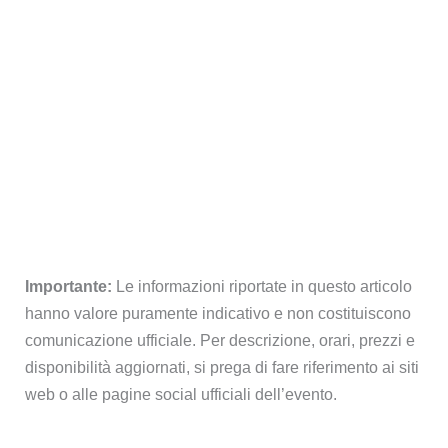
Importante:
Le informazioni riportate in questo articolo
hanno valore puramente indicativo e non costituiscono
comunicazione ufficiale. Per descrizione, orari, prezzi e
disponibilità aggiornati, si prega di fare riferimento ai siti
web o alle pagine social ufficiali dell’evento.