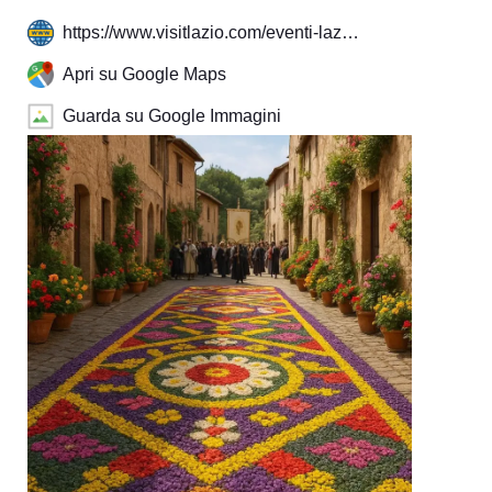
https://www.visitlazio.com/eventi-laz…
Apri su Google Maps
Guarda su Google Immagini