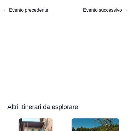
←
Evento precedente
Evento successivo
→
Altri Itinerari da esplorare