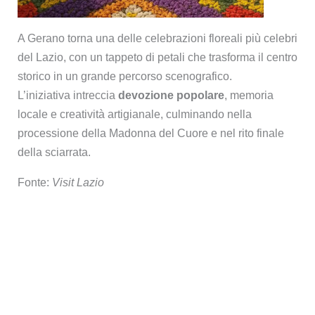
A Gerano torna una delle celebrazioni floreali più celebri
del Lazio, con un tappeto di petali che trasforma il centro
storico in un grande percorso scenografico.
L’iniziativa intreccia
devozione popolare
, memoria
locale e creatività artigianale, culminando nella
processione della Madonna del Cuore e nel rito finale
della sciarrata.
Fonte:
Visit Lazio