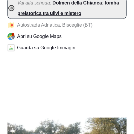
Vai alla scheda:
Dolmen della Chianca: tomba
preistorica tra ulivi e mistero
Autostrada Adriatica, Bisceglie (BT)
Apri su Google Maps
Guarda su Google Immagini