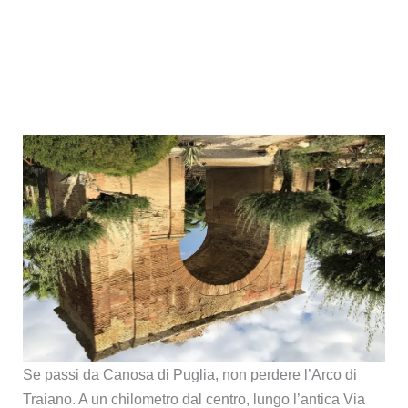
Se passi da Canosa di Puglia, non perdere l’Arco di
Traiano. A un chilometro dal centro, lungo l’antica Via