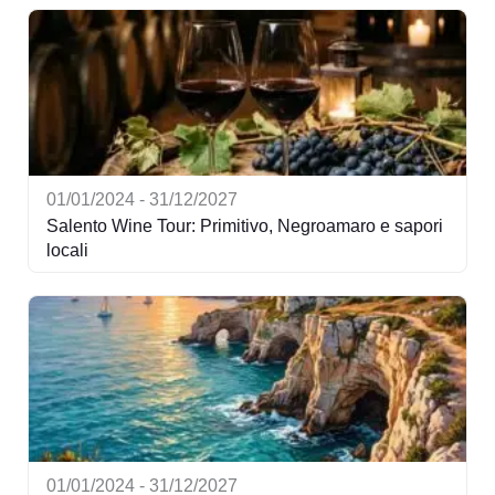
01/01/2024 - 31/12/2027
Salento Wine Tour: Primitivo, Negroamaro e sapori
locali
01/01/2024 - 31/12/2027