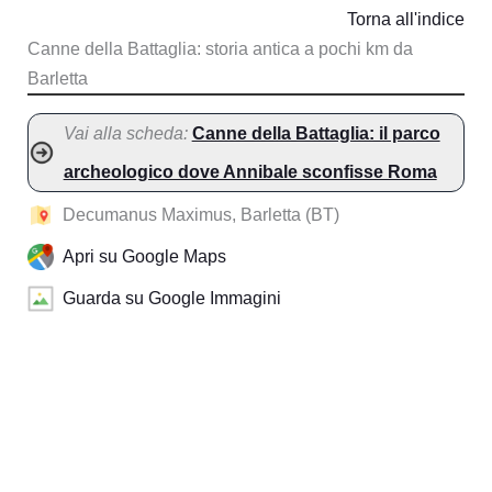
Torna all'indice
Canne della Battaglia: storia antica a pochi km da
Barletta
Vai alla scheda:
Canne della Battaglia: il parco
archeologico dove Annibale sconfisse Roma
Decumanus Maximus, Barletta (BT)
Apri su Google Maps
Guarda su Google Immagini