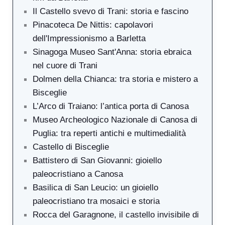
Il Castello svevo di Trani: storia e fascino
Pinacoteca De Nittis: capolavori
dell'Impressionismo a Barletta
Sinagoga Museo Sant'Anna: storia ebraica
nel cuore di Trani
Dolmen della Chianca: tra storia e mistero a
Bisceglie
L’Arco di Traiano: l’antica porta di Canosa
Museo Archeologico Nazionale di Canosa di
Puglia: tra reperti antichi e multimedialità
Castello di Bisceglie
Battistero di San Giovanni: gioiello
paleocristiano a Canosa
Basilica di San Leucio: un gioiello
paleocristiano tra mosaici e storia
Rocca del Garagnone, il castello invisibile di