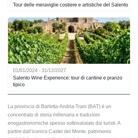
Tour delle meraviglie costiere e artistiche del Salento
01/01/2024 - 31/12/2027
Salento Wine Experience: tour di cantine e pranzo
tipico
La provincia di Barletta-Andria-Trani (BAT) è un
concentrato di storia millenaria e tradizioni
enogastronomiche spesso sottovalutato dai turisti. A
partire dall'iconico Castel del Monte, patrimonio