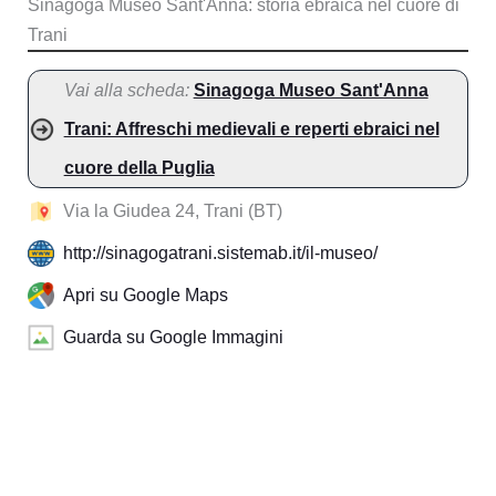
Sinagoga Museo Sant'Anna: storia ebraica nel cuore di
Trani
Vai alla scheda:
Sinagoga Museo Sant'Anna
Trani: Affreschi medievali e reperti ebraici nel
cuore della Puglia
Via la Giudea 24, Trani (BT)
http://sinagogatrani.sistemab.it/il-museo/
Apri su Google Maps
Guarda su Google Immagini