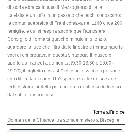
di storia ebraica in tutto il Mezzogiorno d'Italia.
La visita è un tuffo in un passato che pochi conoscono:
la comunità ebraica di Trani contava nel 1160 circa 200
famiglie, e qui si respira ancora quell'atmosfera.
Consiglio di fermarsi qualche minuto in silenzio,
guardare la luce che filtra dalle finestre e immaginare le
voci di chi pregava in questa sinagoga. Il museo è
aperto da martedì a domenica (9:30-13:30 e 16:00-
19:00), il biglietto costa 4 € ed è accessibile a persone
con difficoltà motorie. Un'esperienza che unisce arte,
fede e storia, perfetta per chi cerca qualcosa di diverso
dal solito tour pugliese.
Torna all'indice
Dolmen della Chianca: tra storia e mistero a Bisceglie