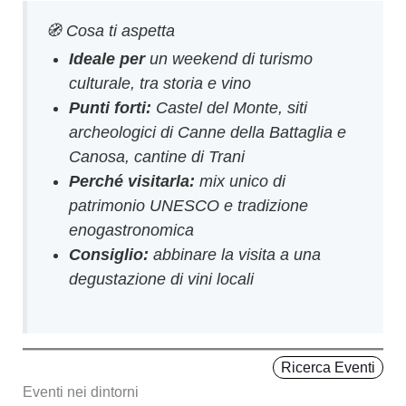
🧭 Cosa ti aspetta
Ideale per
un weekend di turismo
culturale, tra storia e vino
Punti forti:
Castel del Monte, siti
archeologici di Canne della Battaglia e
Canosa, cantine di Trani
Perché visitarla:
mix unico di
patrimonio UNESCO e tradizione
enogastronomica
Consiglio:
abbinare la visita a una
degustazione di vini locali
Ricerca Eventi
Eventi nei dintorni