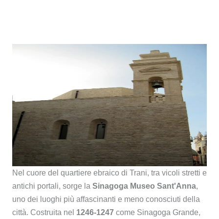
Nel cuore del quartiere ebraico di Trani, tra vicoli stretti e
antichi portali, sorge la
Sinagoga Museo Sant'Anna
,
uno dei luoghi più affascinanti e meno conosciuti della
città. Costruita nel
1246-1247
come Sinagoga Grande,