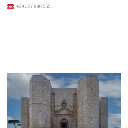
+39 327 980 5551