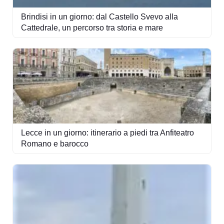
Brindisi in un giorno: dal Castello Svevo alla
Cattedrale, un percorso tra storia e mare
Lecce in un giorno: itinerario a piedi tra Anfiteatro
Romano e barocco