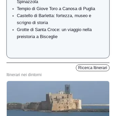
Spinazzola
Tempio di Giove Toro a Canosa di Puglia
Castello di Barletta: fortezza, museo e
scrigno di storia
Grotte di Santa Croce: un viaggio nella
preistoria a Bisceglie
Ricerca Itinerari
Itinerari nei dintorni