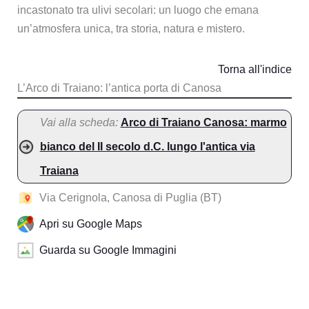
incastonato tra ulivi secolari: un luogo che emana
un’atmosfera unica, tra storia, natura e mistero.
Torna all'indice
L’Arco di Traiano: l’antica porta di Canosa
Vai alla scheda:
Arco di Traiano Canosa: marmo
bianco del II secolo d.C. lungo l'antica via
Traiana
Via Cerignola, Canosa di Puglia (BT)
Apri su Google Maps
Guarda su Google Immagini