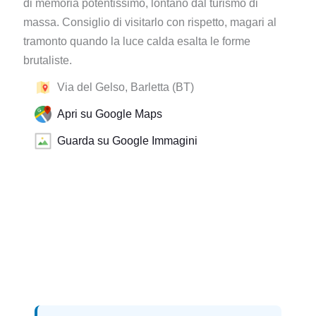
di memoria potentissimo, lontano dal turismo di
massa. Consiglio di visitarlo con rispetto, magari al
tramonto quando la luce calda esalta le forme
brutaliste.
Via del Gelso, Barletta (BT)
Apri su Google Maps
Guarda su Google Immagini