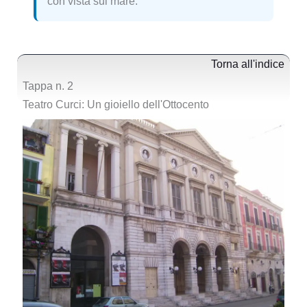
con vista sul mare.
Torna all'indice
Tappa n. 2
Teatro Curci: Un gioiello dell'Ottocento