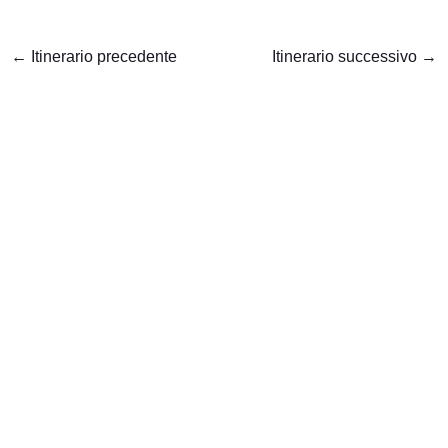
←
Itinerario precedente
Itinerario successivo
→