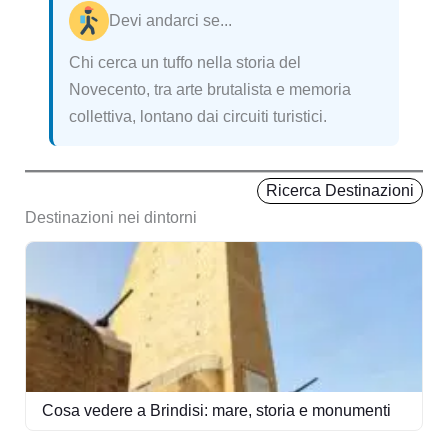
Devi andarci se...
Chi cerca un tuffo nella storia del
Novecento, tra arte brutalista e memoria
collettiva, lontano dai circuiti turistici.
Ricerca Destinazioni
Destinazioni nei dintorni
Cosa vedere a Brindisi: mare, storia e monumenti