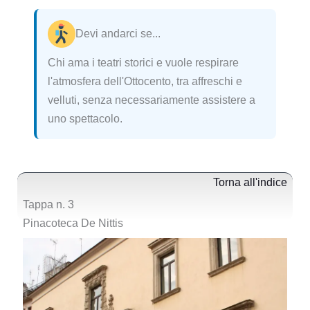
Devi andarci se...
Chi ama i teatri storici e vuole respirare
l'atmosfera dell'Ottocento, tra affreschi e
velluti, senza necessariamente assistere a
uno spettacolo.
Torna all'indice
Tappa n. 3
Pinacoteca De Nittis