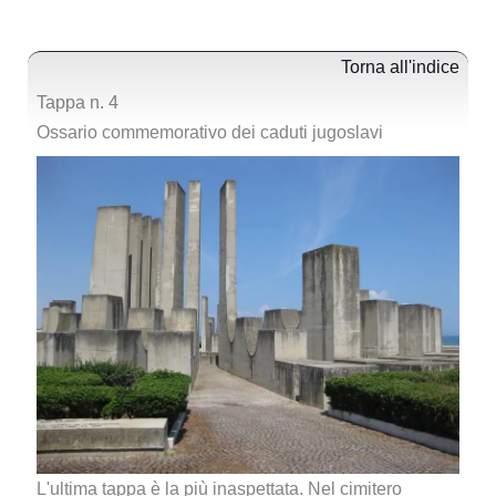
Torna all'indice
Tappa n. 4
Ossario commemorativo dei caduti jugoslavi
L'ultima tappa è la più inaspettata. Nel cimitero