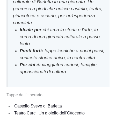
culturale di Barletta in una giornata. Un
percorso a piedi che unisce castello, teatro,
pinacoteca e ossario, per un'esperienza
completa.
Ideale per
chi ama la storia e l'arte, in
cerca di una giornata culturale a passo
lento.
Punti forti:
tappe iconiche a pochi passi,
contesto storico unico, in centro città.
Per chi è:
viaggiatori curiosi, famiglie,
appassionati di cultura.
Tappe dell'itinerario
Castello Svevo di Barletta
Teatro Curci: Un gioiello dell'Ottocento