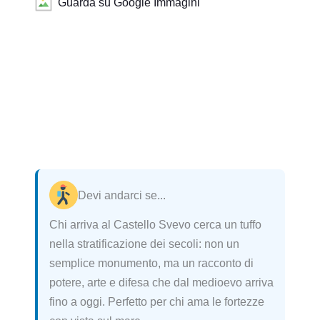
Guarda su Google Immagini
Devi andarci se...
Chi arriva al Castello Svevo cerca un tuffo
nella stratificazione dei secoli: non un
semplice monumento, ma un racconto di
potere, arte e difesa che dal medioevo arriva
fino a oggi. Perfetto per chi ama le fortezze