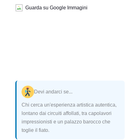
Guarda su Google Immagini
Devi andarci se...
Chi cerca un'esperienza artistica autentica,
lontano dai circuiti affollati, tra capolavori
impressionisti e un palazzo barocco che
toglie il fiato.