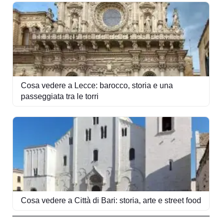
Cosa vedere a Lecce: barocco, storia e una
passeggiata tra le torri
Cosa vedere a Città di Bari: storia, arte e street food