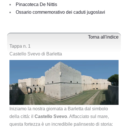
Pinacoteca De Nittis
Ossario commemorativo dei caduti jugoslavi
Torna all'indice
Tappa n. 1
Castello Svevo di Barletta
Iniziamo la nostra giornata a Barletta dal simbolo
della città: il
Castello Svevo
. Affacciato sul mare,
questa fortezza è un incredibile palinsesto di storia: