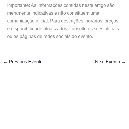
Importante: As informações contidas neste artigo são
meramente indicativas e não constituem uma
comunicação oficial. Para descrições, horários, preços
e disponibilidade atualizados, consulte os sites oficiais
ou as páginas de redes sociais do evento.
←
Previous Evento
Next Evento
→