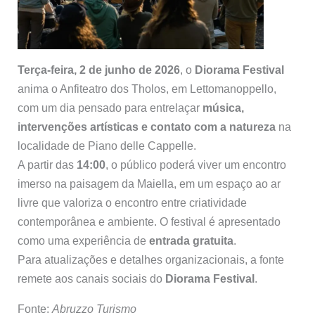
Terça-feira, 2 de junho de 2026
, o
Diorama Festival
anima o Anfiteatro dos Tholos, em Lettomanoppello,
com um dia pensado para entrelaçar
música,
intervenções artísticas e contato com a natureza
na
localidade de Piano delle Cappelle.
A partir das
14:00
, o público poderá viver um encontro
imerso na paisagem da Maiella, em um espaço ao ar
livre que valoriza o encontro entre criatividade
contemporânea e ambiente. O festival é apresentado
como uma experiência de
entrada gratuita
.
Para atualizações e detalhes organizacionais, a fonte
remete aos canais sociais do
Diorama Festival
.
Fonte:
Abruzzo Turismo