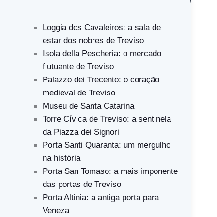
Loggia dos Cavaleiros: a sala de
estar dos nobres de Treviso
Isola della Pescheria: o mercado
flutuante de Treviso
Palazzo dei Trecento: o coração
medieval de Treviso
Museu de Santa Catarina
Torre Cívica de Treviso: a sentinela
da Piazza dei Signori
Porta Santi Quaranta: um mergulho
na história
Porta San Tomaso: a mais imponente
das portas de Treviso
Porta Altinia: a antiga porta para
Veneza