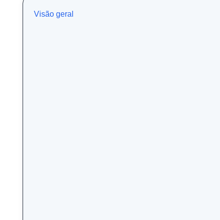
Visão geral