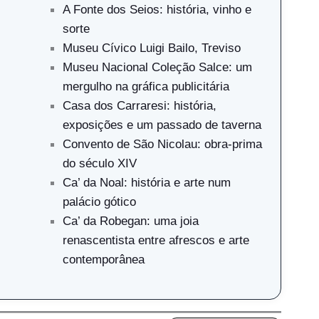
A Fonte dos Seios: história, vinho e
sorte
Museu Cívico Luigi Bailo, Treviso
Museu Nacional Coleção Salce: um
mergulho na gráfica publicitária
Casa dos Carraresi: história,
exposições e um passado de taverna
Convento de São Nicolau: obra-prima
do século XIV
Ca’ da Noal: história e arte num
palácio gótico
Ca’ da Robegan: uma joia
renascentista entre afrescos e arte
contemporânea