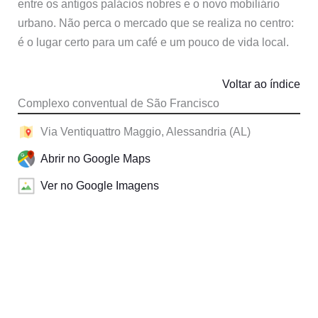
entre os antigos palácios nobres e o novo mobiliário
urbano. Não perca o mercado que se realiza no centro:
é o lugar certo para um café e um pouco de vida local.
Voltar ao índice
Complexo conventual de São Francisco
Via Ventiquattro Maggio, Alessandria (AL)
Abrir no Google Maps
Ver no Google Imagens