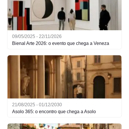
09/05/2025 - 22/11/2026
Bienal Arte 2026: o evento que chega a Veneza
21/08/2025 - 01/12/2030
Asolo 365: o encontro que chega a Asolo