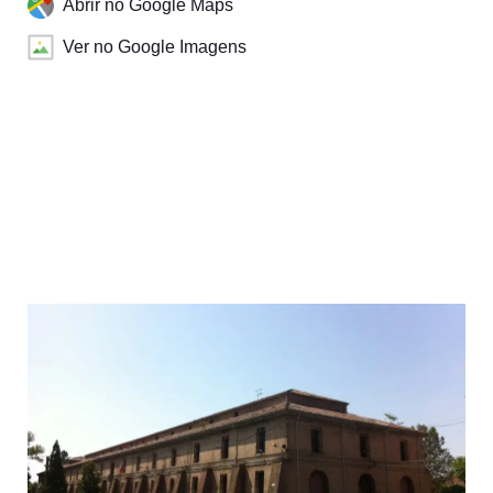
Abrir no Google Maps
Ver no Google Imagens