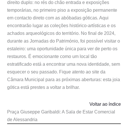
direito duplo: no rés do chão entrada e exposições
temporárias, no primeiro piso a exposição permanente
em contacto direto com as abóbadas góticas. Aqui
encontrarão lugar as coleções histórico-artísticas e os
achados arqueológicos do território. No final de 2024,
durante as Jornadas do Património, foi possível visitar o
estaleiro: uma oportunidade única para ver de perto os
restauros. É emocionante como um local tão
estratificado está a encontrar uma nova identidade, sem
esquecer o seu passado. Fique atento ao site da
Câmara Municipal para as próximas aberturas: esta joia
gótica está prestes a voltar a brilhar.
Voltar ao índice
Praça Giuseppe Garibaldi: A Sala de Estar Comercial
de Alessandria