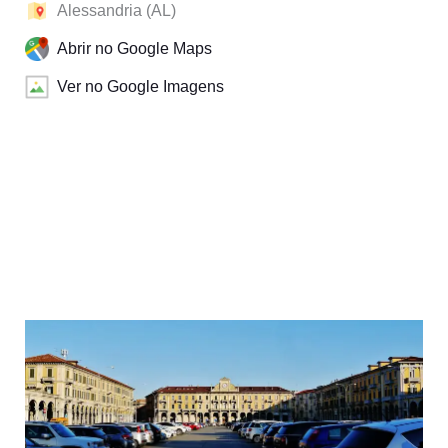
Alessandria (AL)
Abrir no Google Maps
Ver no Google Imagens