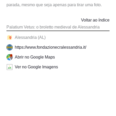
parada, mesmo que seja apenas para tirar uma foto.
Voltar ao índice
Palatium Vetus: o broletto medieval de Alessandria
Alessandria (AL)
https://www.fondazionecralessandria.it/
Abrir no Google Maps
Ver no Google Imagens