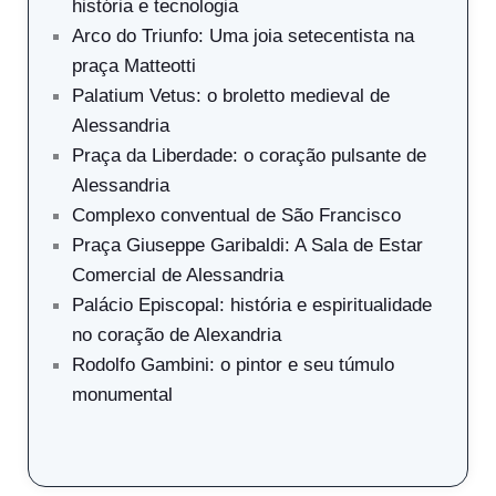
história e tecnologia
Arco do Triunfo: Uma joia setecentista na
praça Matteotti
Palatium Vetus: o broletto medieval de
Alessandria
Praça da Liberdade: o coração pulsante de
Alessandria
Complexo conventual de São Francisco
Praça Giuseppe Garibaldi: A Sala de Estar
Comercial de Alessandria
Palácio Episcopal: história e espiritualidade
no coração de Alexandria
Rodolfo Gambini: o pintor e seu túmulo
monumental