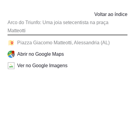
Voltar ao índice
Arco do Triunfo: Uma joia setecentista na praça
Matteotti
Piazza Giacomo Matteotti, Alessandria (AL)
Abrir no Google Maps
Ver no Google Imagens