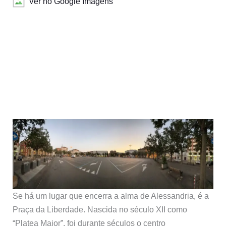
Ver no Google Imagens
Se há um lugar que encerra a alma de Alessandria, é a
Praça da Liberdade. Nascida no século XII como
“Platea Maior”, foi durante séculos o centro