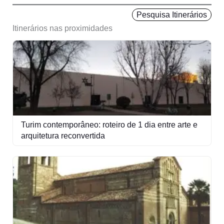
Pesquisa Itinerários
Itinerários nas proximidades
Turim contemporâneo: roteiro de 1 dia entre arte e
arquitetura reconvertida