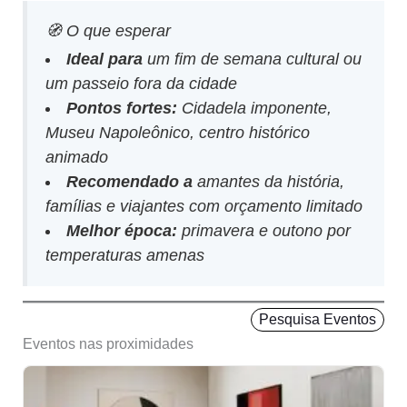
🧭 O que esperar
Ideal para
um fim de semana cultural ou
um passeio fora da cidade
Pontos fortes:
Cidadela imponente,
Museu Napoleônico, centro histórico
animado
Recomendado a
amantes da história,
famílias e viajantes com orçamento limitado
Melhor época:
primavera e outono por
temperaturas amenas
Pesquisa Eventos
Eventos nas proximidades