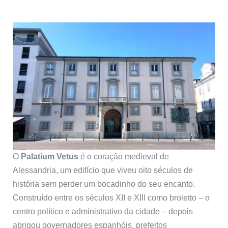
O
Palatium Vetus
é o coração medieval de
Alessandria, um edifício que viveu oito séculos de
história sem perder um bocadinho do seu encanto.
Construído entre os séculos XII e XIII como broletto – o
centro político e administrativo da cidade – depois
abrigou governadores espanhóis, prefeitos