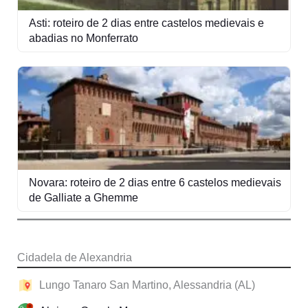
Asti: roteiro de 2 dias entre castelos medievais e
abadias no Monferrato
Novara: roteiro de 2 dias entre 6 castelos medievais
de Galliate a Ghemme
Cidadela de Alexandria
Lungo Tanaro San Martino, Alessandria (AL)