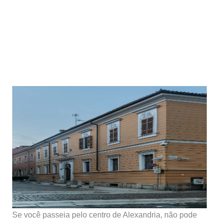
Se você passeia pelo centro de Alexandria, não pode