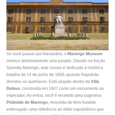
Se você passar por Alexandria, o
Marengo Museum
merece absolutamente uma parada. Situado na fração
Spinetta Marengo, este museu é dedicado à histórica
batalha de 14 de junho de 1800, quando Napoleão
derrotou os austríacos. Está alojado dentro da
Villa
Delavo
, construída em 1847 como um monumento ao
imperador. Ao entrar, você é recebido pela sugestiva
Pirâmide de Marengo
, revestida de ferro fundido
enferrujado: uma referência ao édito napoleônico que