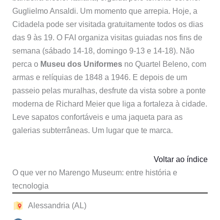
Guglielmo Ansaldi. Um momento que arrepia. Hoje, a
Cidadela pode ser visitada gratuitamente todos os dias
das 9 às 19. O FAI organiza visitas guiadas nos fins de
semana (sábado 14-18, domingo 9-13 e 14-18). Não
perca o
Museu dos Uniformes
no Quartel Beleno, com
armas e relíquias de 1848 a 1946. E depois de um
passeio pelas muralhas, desfrute da vista sobre a ponte
moderna de Richard Meier que liga a fortaleza à cidade.
Leve sapatos confortáveis e uma jaqueta para as
galerias subterrâneas. Um lugar que te marca.
Voltar ao índice
O que ver no Marengo Museum: entre história e
tecnologia
Alessandria (AL)