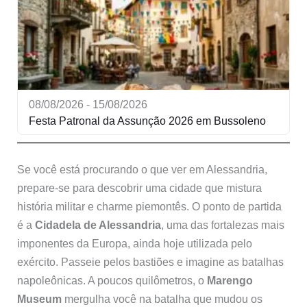
08/08/2026 - 15/08/2026
Festa Patronal da Assunção 2026 em Bussoleno
Se você está procurando o que ver em Alessandria,
prepare-se para descobrir uma cidade que mistura
história militar e charme piemontês. O ponto de partida
é a
Cidadela de Alessandria
, uma das fortalezas mais
imponentes da Europa, ainda hoje utilizada pelo
exército. Passeie pelos bastiões e imagine as batalhas
napoleônicas. A poucos quilômetros, o
Marengo
Museum
mergulha você na batalha que mudou os