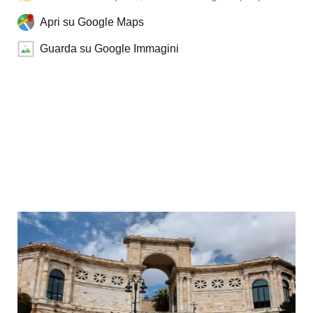
Apri su Google Maps
Guarda su Google Immagini