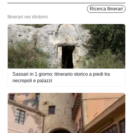
Ricerca Itinerari
Itinerari nei dintorni
Sassari in 1 giorno: itinerario storico a piedi tra
necropoli e palazzi