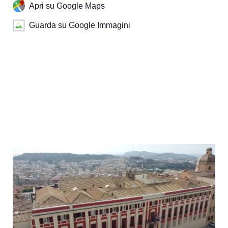
Apri su Google Maps
Guarda su Google Immagini