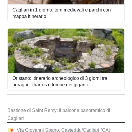
Cagliari in 1 giorno: torri medievali e parchi con
mappa itinerario
Oristano: Itinerario archeologico di 3 giorni tra
nuraghi, Tharros e tombe dei giganti
Bastione di Saint Remy: il balcone panoramico di
Cagliari
Via Giovanni Spano, Casteddu/Cagliari (CA)