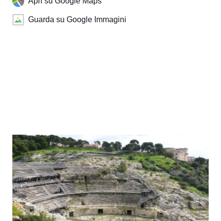
Apri su Google Maps
Guarda su Google Immagini