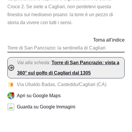
Croce 2. Se siete a Cagliari, non perdetevi questa
finestra sul medioevo pisano: la torre è un pezzo di
storia da vivere con tutti i sensi.
Torna all'indice
Torre di San Pancrazio: la sentinella di Cagliari
Vai alla scheda:
Torre di San Pancrazio: vista a
360° sul golfo di Cagliari dal 1305
Via Ubaldo Badas, Casteddu/Cagliari (CA)
Apri su Google Maps
Guarda su Google Immagini