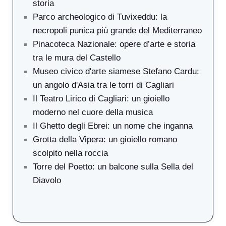
storia
Parco archeologico di Tuvixeddu: la
necropoli punica più grande del Mediterraneo
Pinacoteca Nazionale: opere d’arte e storia
tra le mura del Castello
Museo civico d'arte siamese Stefano Cardu:
un angolo d'Asia tra le torri di Cagliari
Il Teatro Lirico di Cagliari: un gioiello
moderno nel cuore della musica
Il Ghetto degli Ebrei: un nome che inganna
Grotta della Vipera: un gioiello romano
scolpito nella roccia
Torre del Poetto: un balcone sulla Sella del
Diavolo