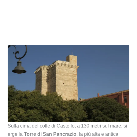
Sulla cima del colle di Castello, a 130 metri sul mare, si
erge la
Torre di San Pancrazio
, la più alta e antica