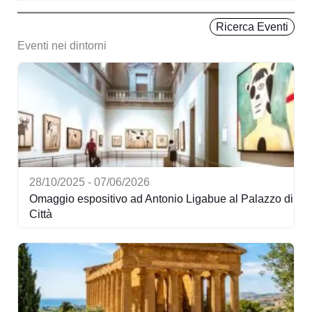
Ricerca Eventi
Eventi nei dintorni
28/10/2025 - 07/06/2026
Omaggio espositivo ad Antonio Ligabue al Palazzo di
Città