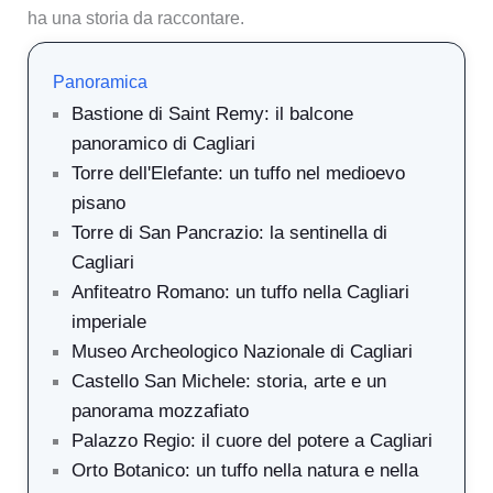
ha una storia da raccontare.
Panoramica
Bastione di Saint Remy: il balcone
panoramico di Cagliari
Torre dell'Elefante: un tuffo nel medioevo
pisano
Torre di San Pancrazio: la sentinella di
Cagliari
Anfiteatro Romano: un tuffo nella Cagliari
imperiale
Museo Archeologico Nazionale di Cagliari
Castello San Michele: storia, arte e un
panorama mozzafiato
Palazzo Regio: il cuore del potere a Cagliari
Orto Botanico: un tuffo nella natura e nella