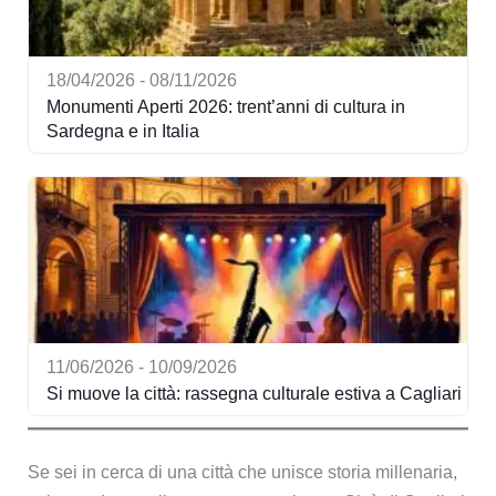
18/04/2026 - 08/11/2026
Monumenti Aperti 2026: trent’anni di cultura in
Sardegna e in Italia
11/06/2026 - 10/09/2026
Si muove la città: rassegna culturale estiva a Cagliari
Se sei in cerca di una città che unisce storia millenaria,