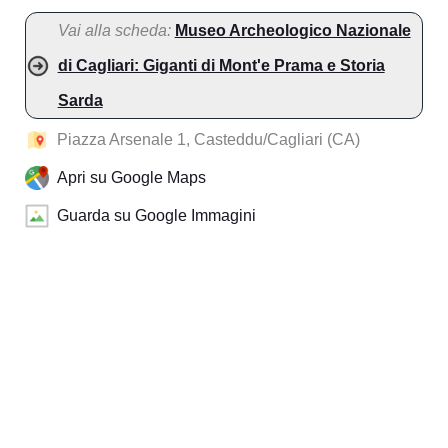
Vai alla scheda:
Museo Archeologico Nazionale
di Cagliari: Giganti di Mont'e Prama e Storia
Sarda
Piazza Arsenale 1, Casteddu/Cagliari (CA)
Apri su Google Maps
Guarda su Google Immagini