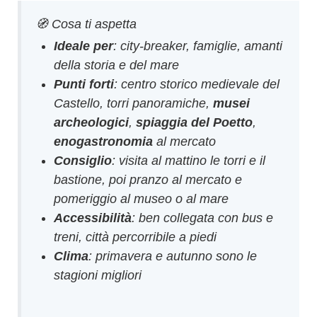
🧭 Cosa ti aspetta
Ideale per
: city-breaker, famiglie, amanti
della storia e del mare
Punti forti
: centro storico medievale del
Castello, torri panoramiche,
musei
archeologici
,
spiaggia del Poetto
,
enogastronomia
al mercato
Consiglio
: visita al mattino le torri e il
bastione, poi pranzo al mercato e
pomeriggio al museo o al mare
Accessibilità
: ben collegata con bus e
treni, città percorribile a piedi
Clima
: primavera e autunno sono le
stagioni migliori