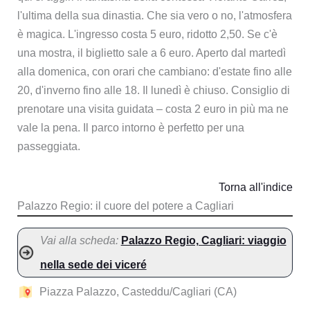
l'ultima della sua dinastia. Che sia vero o no, l'atmosfera
è magica. L'ingresso costa 5 euro, ridotto 2,50. Se c'è
una mostra, il biglietto sale a 6 euro. Aperto dal martedì
alla domenica, con orari che cambiano: d'estate fino alle
20, d'inverno fino alle 18. Il lunedì è chiuso. Consiglio di
prenotare una visita guidata – costa 2 euro in più ma ne
vale la pena. Il parco intorno è perfetto per una
passeggiata.
Torna all'indice
Palazzo Regio: il cuore del potere a Cagliari
Vai alla scheda:
Palazzo Regio, Cagliari: viaggio
nella sede dei viceré
Piazza Palazzo, Casteddu/Cagliari (CA)