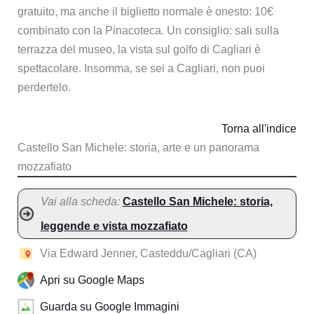
gratuito, ma anche il biglietto normale è onesto: 10€
combinato con la Pinacoteca. Un consiglio: sali sulla
terrazza del museo, la vista sul golfo di Cagliari è
spettacolare. Insomma, se sei a Cagliari, non puoi
perdertelo.
Torna all'indice
Castello San Michele: storia, arte e un panorama
mozzafiato
Vai alla scheda:
Castello San Michele: storia,
leggende e vista mozzafiato
Via Edward Jenner, Casteddu/Cagliari (CA)
Apri su Google Maps
Guarda su Google Immagini