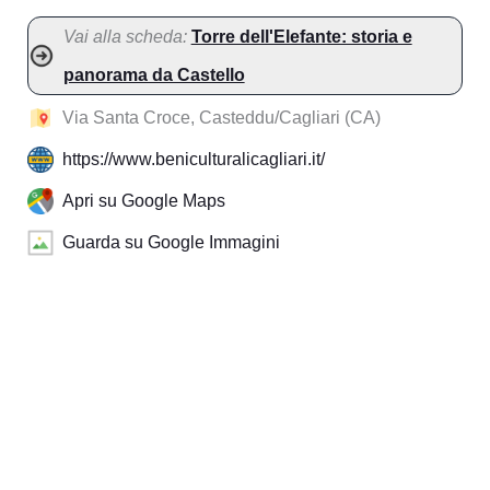
Vai alla scheda:
Torre dell'Elefante: storia e
panorama da Castello
Via Santa Croce, Casteddu/Cagliari (CA)
https://www.beniculturalicagliari.it/
Apri su Google Maps
Guarda su Google Immagini